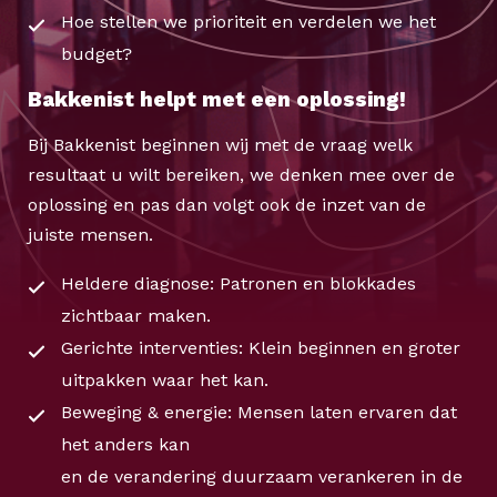
Hoe stellen we prioriteit en verdelen we het
budget?
⁠Bakkenist helpt met een oplossing!
Bij Bakkenist beginnen wij met de vraag welk
resultaat u wilt bereiken, we denken mee over de
oplossing en pas dan volgt ook de inzet van de
juiste mensen.
Heldere diagnose: Patronen en blokkades
zichtbaar maken.
Gerichte interventies: Klein beginnen en groter
uitpakken waar het kan.
Beweging & energie: Mensen laten ervaren dat
het anders kan
en de verandering duurzaam verankeren in de