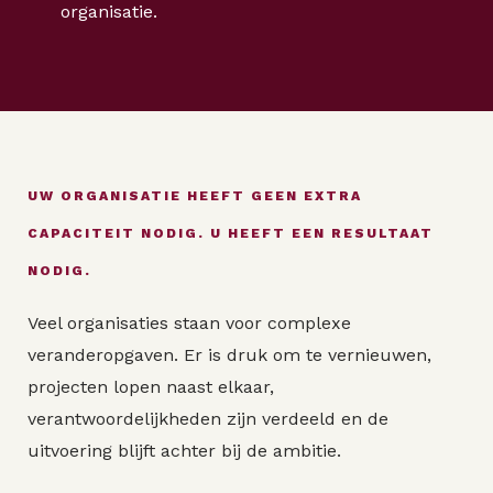
organisatie.
UW ORGANISATIE HEEFT GEEN EXTRA
CAPACITEIT NODIG. U HEEFT EEN RESULTAAT
NODIG.
Veel organisaties staan voor complexe
veranderopgaven. Er is druk om te vernieuwen,
projecten lopen naast elkaar,
verantwoordelijkheden zijn verdeeld en de
uitvoering blijft achter bij de ambitie.