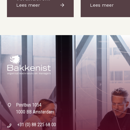
Lees meer
Lees meer
Postbus 1054
1000 BB Amsterdam
+31 (0) 88 225 68 00