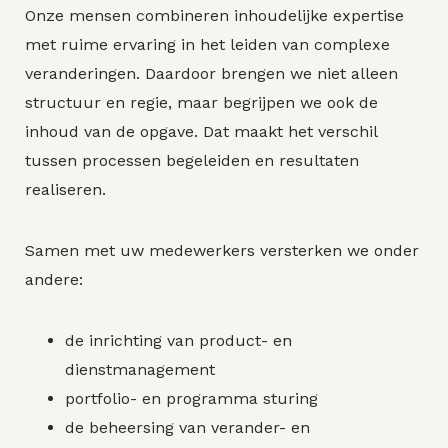
Onze mensen combineren inhoudelijke expertise
met ruime ervaring in het leiden van complexe
veranderingen. Daardoor brengen we niet alleen
structuur en regie, maar begrijpen we ook de
inhoud van de opgave. Dat maakt het verschil
tussen processen begeleiden en resultaten
realiseren.
Samen met uw medewerkers versterken we onder
andere:
de inrichting van product- en
dienstmanagement
portfolio- en programma sturing
de beheersing van verander- en