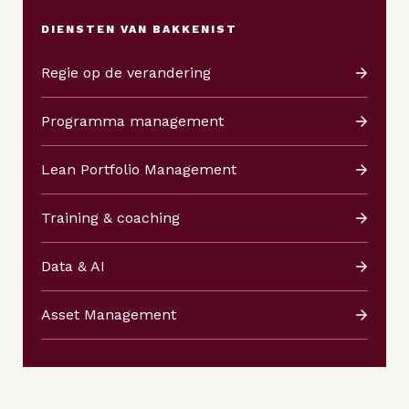
DIENSTEN VAN BAKKENIST
Regie op de verandering
Programma management
Lean Portfolio Management
Training & coaching
Data & AI
Asset Management