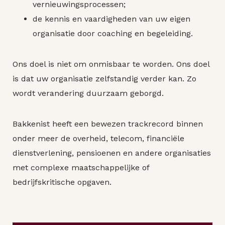
vernieuwingsprocessen;
de kennis en vaardigheden van uw eigen
organisatie door coaching en begeleiding.
Ons doel is niet om onmisbaar te worden. Ons doel
is dat uw organisatie zelfstandig verder kan. Zo
wordt verandering duurzaam geborgd.
Bakkenist heeft een bewezen trackrecord binnen
onder meer de overheid, telecom, financiële
dienstverlening, pensioenen en andere organisaties
met complexe maatschappelijke of
bedrijfskritische opgaven.