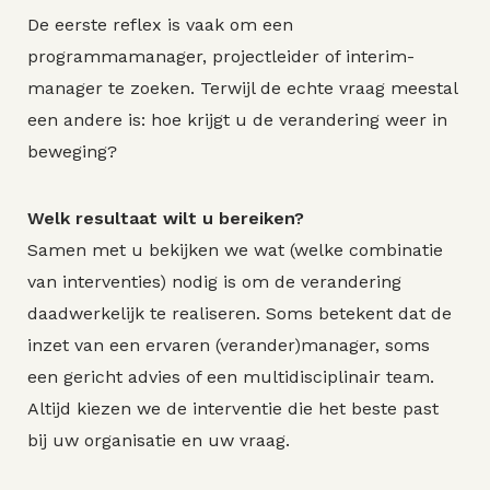
De eerste reflex is vaak om een
programmamanager, projectleider of interim-
manager te zoeken. Terwijl de echte vraag meestal
een andere is: hoe krijgt u de verandering weer in
beweging?
Welk resultaat wilt u bereiken?
Samen met u bekijken we wat (welke combinatie
van interventies) nodig is om de verandering
daadwerkelijk te realiseren. Soms betekent dat de
inzet van een ervaren (verander)manager, soms
een gericht advies of een multidisciplinair team.
Altijd kiezen we de interventie die het beste past
bij uw organisatie en uw vraag.